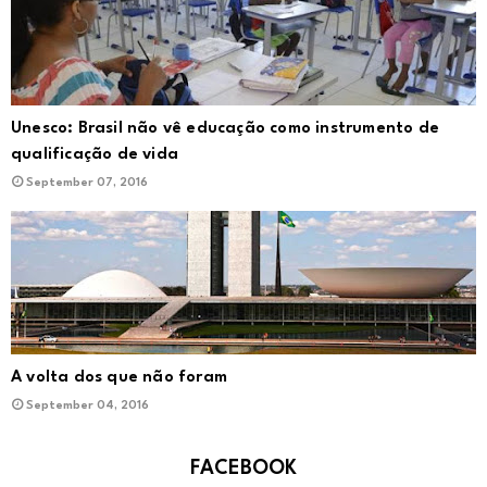
Unesco: Brasil não vê educação como instrumento de
qualificação de vida
September 07, 2016
A volta dos que não foram
September 04, 2016
FACEBOOK