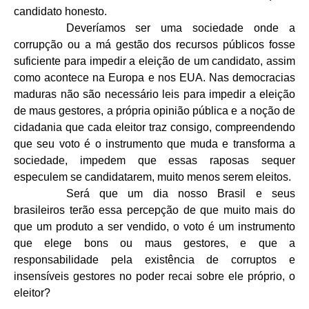
candidato honesto.
Deveríamos ser uma sociedade onde a
corrupção ou a má gestão dos recursos públicos fosse
suficiente para impedir a eleição de um candidato, assim
como acontece na Europa e nos EUA. Nas democracias
maduras não são necessário leis para impedir a eleição
de maus gestores, a própria opinião pública e a noção de
cidadania que cada eleitor traz consigo, compreendendo
que seu voto é o instrumento que muda e transforma a
sociedade, impedem que essas raposas sequer
especulem se candidatarem, muito menos serem eleitos.
Será que um dia nosso Brasil e seus
brasileiros terão essa percepção de que muito mais do
que um produto a ser vendido, o voto é um instrumento
que elege bons ou maus gestores, e que a
responsabilidade pela existência de corruptos e
insensíveis gestores no poder recai sobre ele próprio, o
eleitor?