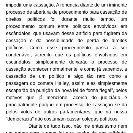
impedir uma cassação. A renuncia diante de um iminente
processo de abertura de procedimento para cassação de
direitos políticos foi durante muito tempo, um
procedimento comum entre políticos envolvidos em
escândalos, que usavam desse artificio para fugirem da
cassação e da possibilidade de perda de direitos
políticos. Como esse procedimento passa a ser
condenável, acredito que os políticos envolvidos em
escândalos, simplesmente deixarão o processo de
cassação acontecer normalmente, e como já sabemos, a
cassação de um político é algo tão raro como a
passagem do cometa Halley, assim eles simplesmente
escaparão da punição da nova lei de forma “legal”, pelos
motivos que já mencionei acerca do judiciário e
principalmente porque um processo de cassação se dá
pelos votos de outros parlamentares, que na nossa
“democracia” não costumam cassar colegas políticos.
Diante de tudo isso, não me entusiasmo nem