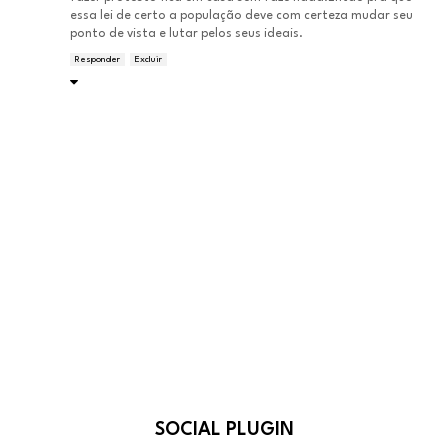
essa lei de certo a população deve com certeza mudar seu
ponto de vista e lutar pelos seus ideais.
Responder
Excluir
SOCIAL PLUGIN