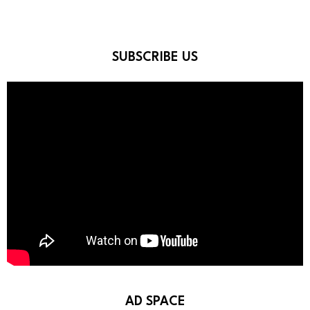
SUBSCRIBE US
AD SPACE