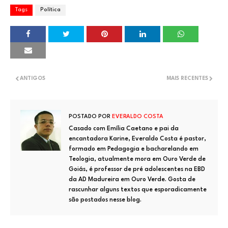
Tags
Política
ANTIGOS
MAIS RECENTES
POSTADO POR
EVERALDO COSTA
Casado com Emília Caetano e pai da
encantadora Karine, Everaldo Costa é pastor,
formado em Pedagogia e bacharelando em
Teologia, atualmente mora em Ouro Verde de
Goiás, é professor de pré adolescentes na EBD
da AD Madureira em Ouro Verde. Gosta de
rascunhar alguns textos que esporadicamente
são postados nesse blog.