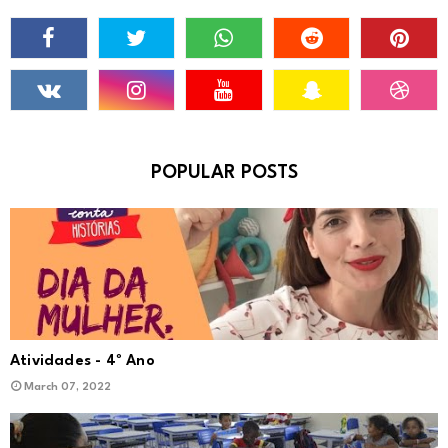
POPULAR POSTS
Atividades - 4º Ano
March 07, 2022