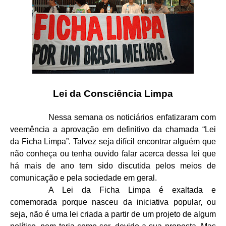
Lei da Consciência Limpa
Nessa semana os noticiários enfatizaram com
veemência a aprovação em definitivo da chamada “Lei
da Ficha Limpa”. Talvez seja difícil encontrar alguém que
não conheça ou tenha ouvido falar acerca dessa lei que
há mais de ano tem sido discutida pelos meios de
comunicação e pela sociedade em geral.
A Lei da Ficha Limpa é exaltada e
comemorada porque nasceu da iniciativa popular, ou
seja, não é uma lei criada a partir de um projeto de algum