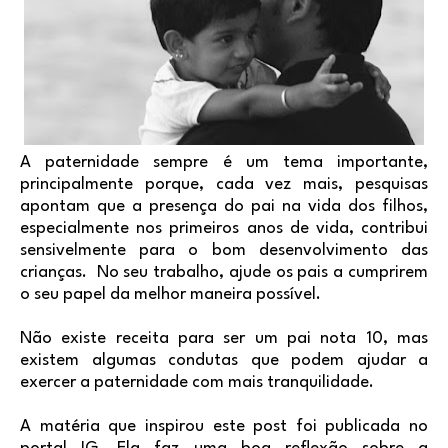
A paternidade sempre é um tema importante,
principalmente porque, cada vez mais, pesquisas
apontam que a presença do pai na vida dos filhos,
especialmente nos primeiros anos de vida, contribui
sensivelmente para o bom desenvolvimento das
crianças. No seu trabalho, ajude os pais a cumprirem
o seu papel da melhor maneira possível.
Não existe receita para ser um pai nota 10, mas
existem algumas condutas que podem ajudar a
exercer a paternidade com mais tranquilidade.
A matéria que inspirou este post foi publicada no