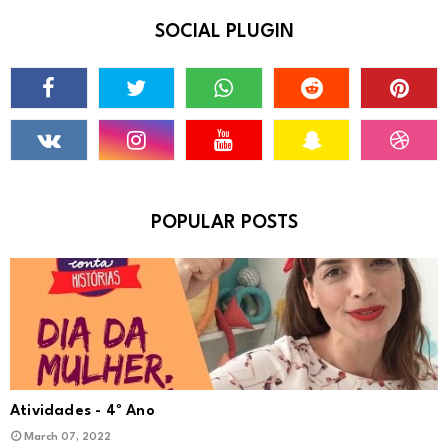
SOCIAL PLUGIN
POPULAR POSTS
Atividades - 4º Ano
March 07, 2022