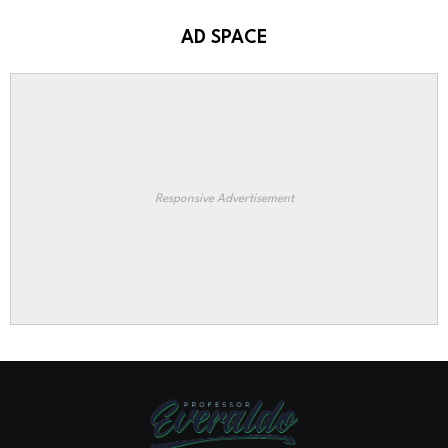
AD SPACE
Responsive Advertisement