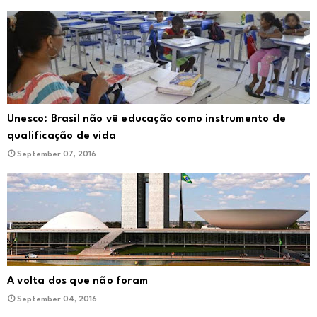
Unesco: Brasil não vê educação como instrumento de
qualificação de vida
September 07, 2016
A volta dos que não foram
September 04, 2016