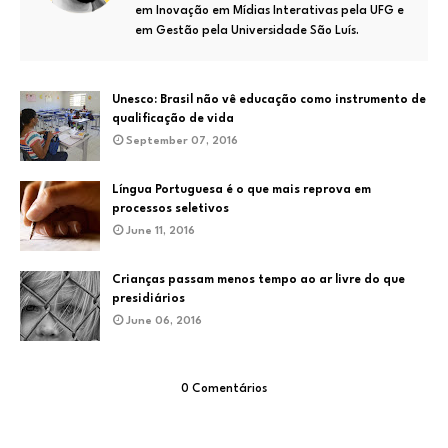
em Inovação em Mídias Interativas pela UFG e
em Gestão pela Universidade São Luís.
Unesco: Brasil não vê educação como instrumento de
qualificação de vida
September 07, 2016
Língua Portuguesa é o que mais reprova em
processos seletivos
June 11, 2016
Crianças passam menos tempo ao ar livre do que
presidiários
June 06, 2016
0 Comentários