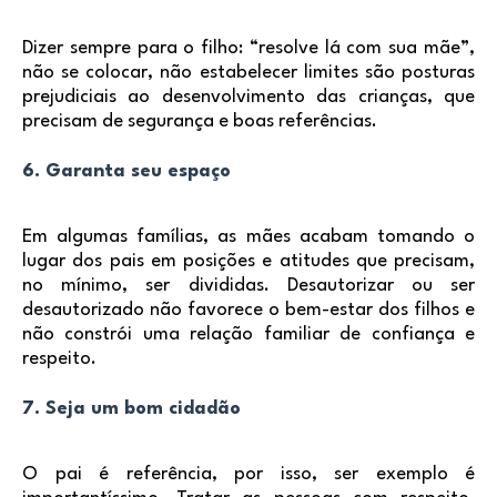
Dizer sempre para o filho: “resolve lá com sua mãe”,
não se colocar, não estabelecer limites são posturas
prejudiciais ao desenvolvimento das crianças, que
precisam de segurança e boas referências.
6. Garanta seu espaço
Em algumas famílias, as mães acabam tomando o
lugar dos pais em posições e atitudes que precisam,
no mínimo, ser divididas. Desautorizar ou ser
desautorizado não favorece o bem-estar dos filhos e
não constrói uma relação familiar de confiança e
respeito.
7. Seja um bom cidadão
O pai é referência, por isso, ser exemplo é