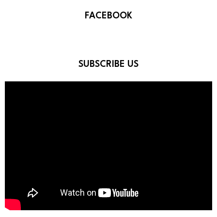
FACEBOOK
SUBSCRIBE US